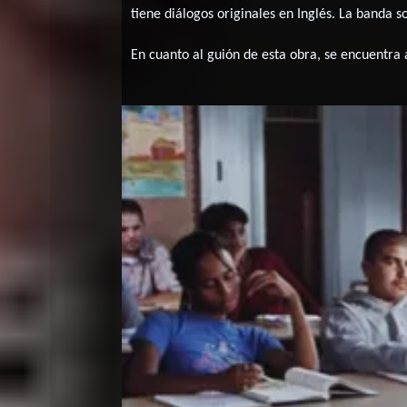
tiene diálogos originales en
Inglés
. La banda s
En cuanto al guión de esta obra, se encuentra