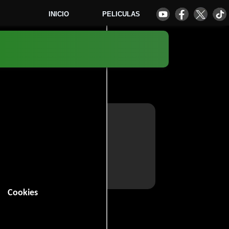
INICIO
PELICULAS
Cookies