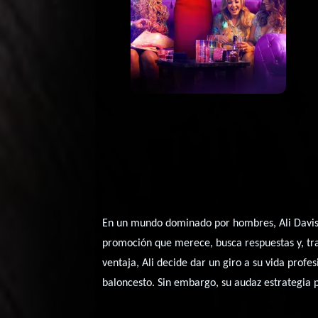
En un mundo dominado por hombres, Ali Davis,
promoción que merece, busca respuestas y, tra
ventaja, Ali decide dar un giro a su vida profe
baloncesto. Sin embargo, su audaz estrategia 