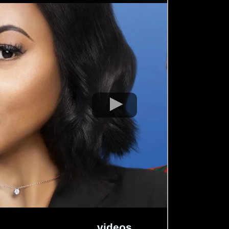
videos