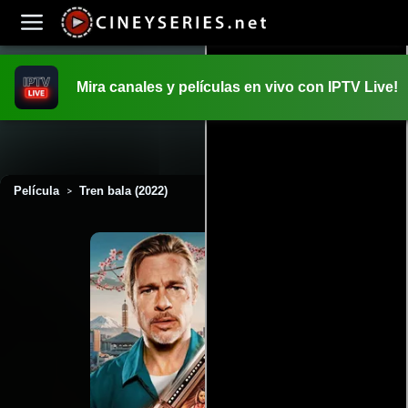
Mira canales y películas en vivo con IPTV Live!
INICIO
PELICULAS
Película
Tren bala (2022)
>