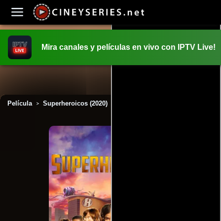
Mira canales y películas en vivo con IPTV Live!
INICIO
PELICULAS
Película
Superheroicos (2020)
>