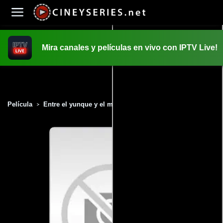
Mira canales y películas en vivo con IPTV Live!
INICIO
PELICULAS
Película
Entre el yunque y el martillo (1994)
>