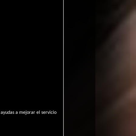
ayudas a mejorar el servicio