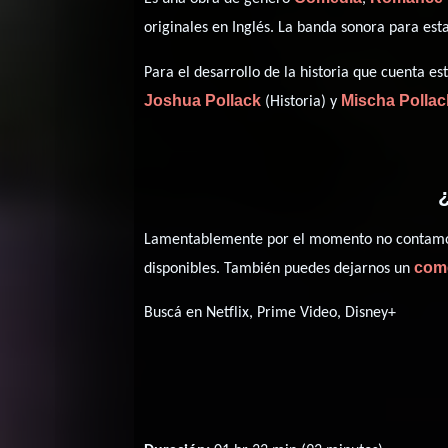
originales en
Inglés
. La banda sonora para es
Para el desarrollo de la historia que cuenta 
Joshua Pollack
Mischa Pollac
(Historia) y
¿
Lamentablemente por el momento no contamos 
com
disponibles. También puedes dejarnos un
Buscá en Netflix, Prime Video, Disney+