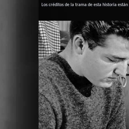
Los créditos de la trama de esta historia están