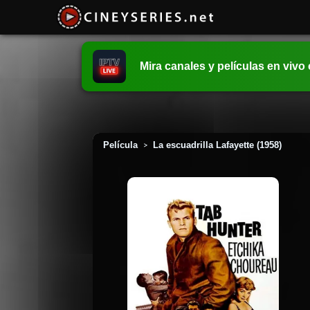
Mira canales y películas en vivo
Película
La escuadrilla Lafayette (1958)
>