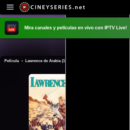
Mira canales y películas en vivo con IPTV Live!
INICIO
PELICULAS
Película
Lawrence de Arabia (1962)
>