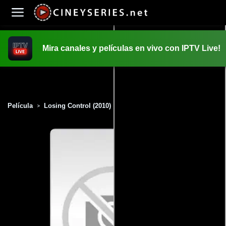
Mira canales y películas en vivo con IPTV Live!
INICIO
PELICULAS
Película
Losing Control (2010)
>