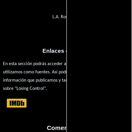
L.A. Rose Café
Enlaces externos
En esta sección podrás acceder a los recursos externos que
utilizamos como fuentes. Así podrás chequear toda la
información que publicamos y también ampliar tu conocimiento
sobre "Losing Control".
Comentarios