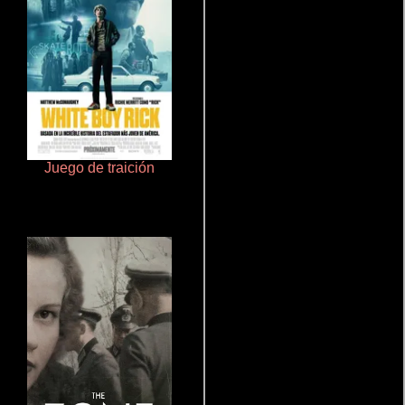
Juego de traición
Doktorspiele