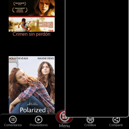
Crimen sin perdón
Haunters
Comentarios
Proveedores
Créditos
Compartir
Menu