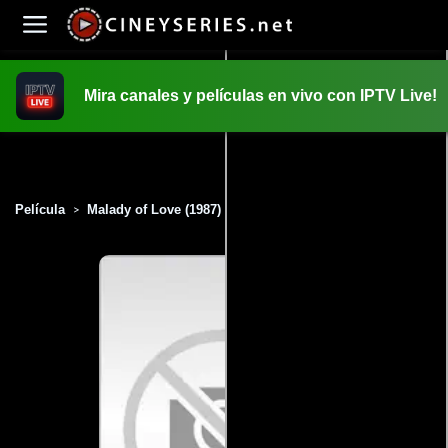
Mira canales y películas en vivo con IPTV Live!
INICIO
PELICULAS
Película
Malady of Love (1987)
>