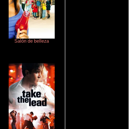
Salón de belleza
Cualquiera menos tú