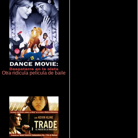
Otra ridícula película de baile
Un verano inolvidable