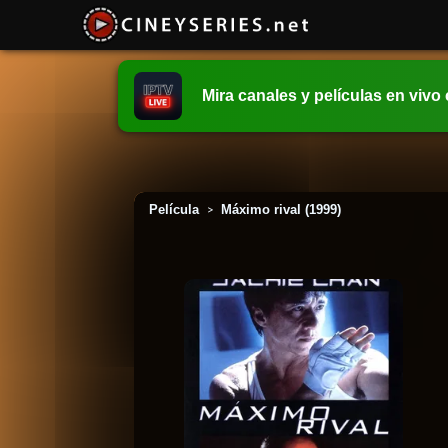
Mira canales y películas en vivo
Película
Máximo rival (1999)
>