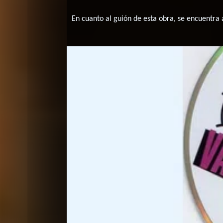
En cuanto al guión de esta obra, se encuentra