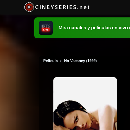
Mira canales y películas en vivo
Película
No Vacancy (1999)
>