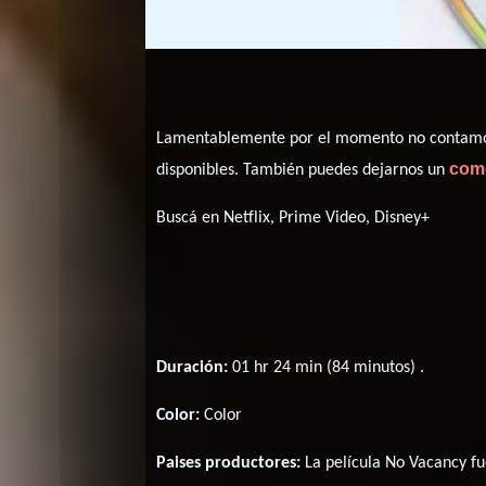
Lamentablemente por el momento no contamos 
com
disponibles. También puedes dejarnos un
Buscá en Netflix, Prime Video, Disney+
Duración:
01 hr 24 min (84 minutos) .
Color:
Color
Paises productores:
La película No Vacancy f