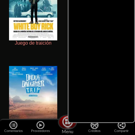
Juego de traición
Aprendiz de caballero
Comentarios
Proveedores
Créditos
Compartir
Menu