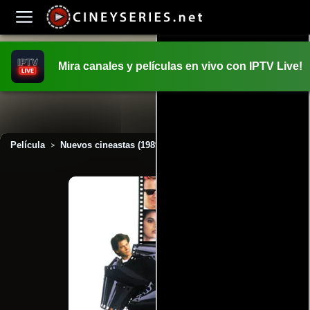
Mira canales y películas en vivo con IPTV Live!
INICIO
PELICULAS
Película
Nuevos cineastas (1989)
>