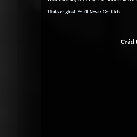
Título original:
You'll Never Get Rich
Crédi