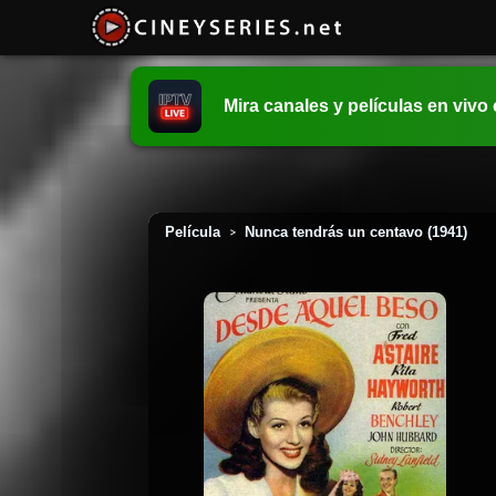
Mira canales y películas en vivo
Película
Nunca tendrás un centavo (1941)
>