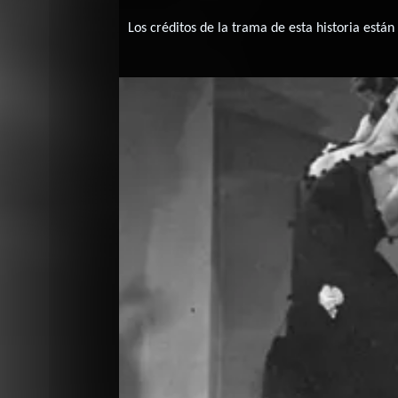
Los créditos de la trama de esta historia están