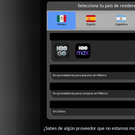
Selecciona tu país de residen
México
España
Argentina
Sin proveedores para alquilar en México
Sin proveedores para comprar en México
Sin Datos
¿Sabes de algún proveedor que no estamos m