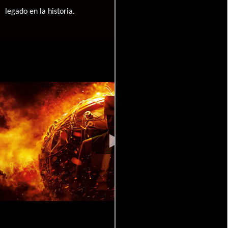
legado en la historia.