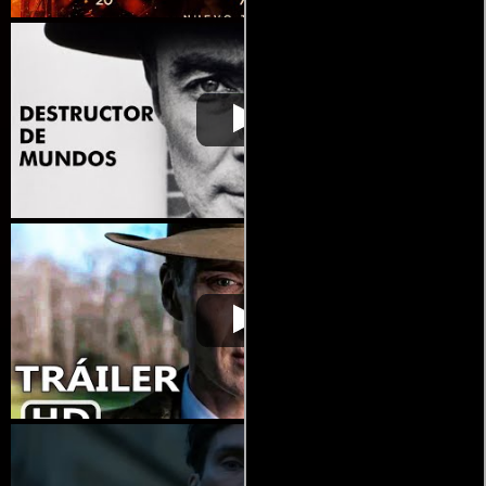
Oppenheimer
Video de la película Oppenheimer
2023-07-11
Oppenheimer
Video de la película Oppenheimer
2023-07-11