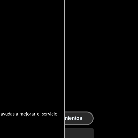
ayudas a mejorar el servicio
aje
Agradecimientos