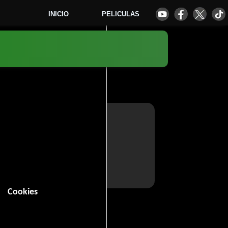
INICIO
PELICULAS
Cookies