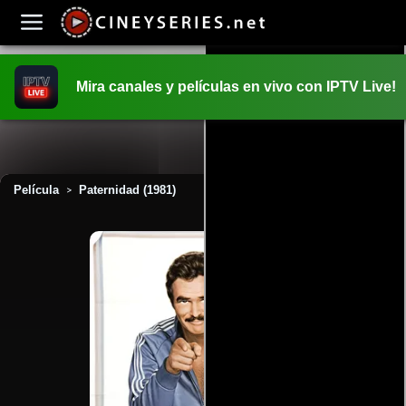
Mira canales y películas en vivo con IPTV Live!
INICIO
PELICULAS
Película
Paternidad (1981)
>