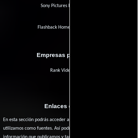
Sony Pictures Entertainment
Flashback Home Entertainment
Empresas productoras
Rank Video Library
Enlaces externos
En esta sección podrás acceder a los recursos externos que
utilizamos como fuentes. Así podrás chequear toda la
información que publicamos y también ampliar tu conocimiento