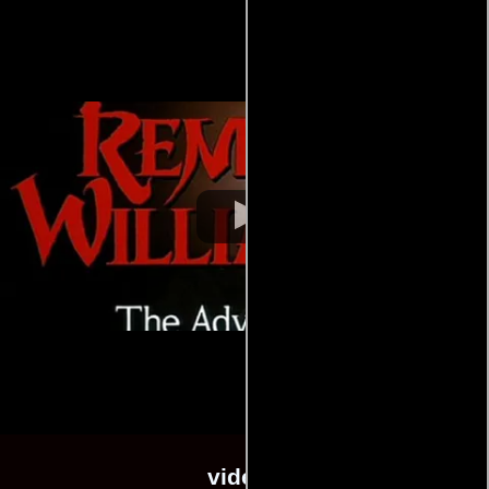
videos