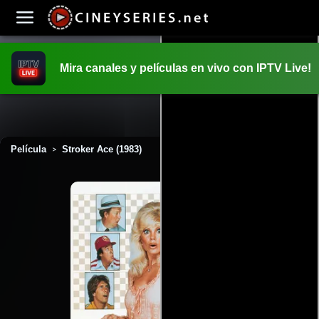
Mira canales y películas en vivo con IPTV Live!
INICIO
PELICULAS
Película
Stroker Ace (1983)
>