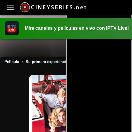
Mira canales y películas en vivo con IPTV Live!
INICIO
PELICULAS
Película
Su primera experiencia (1985)
>