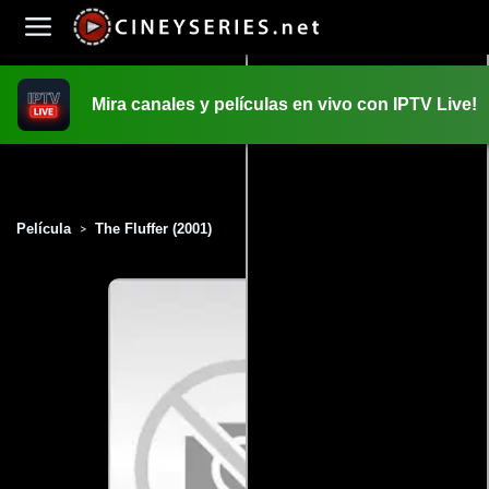
Mira canales y películas en vivo con IPTV Live!
INICIO
PELICULAS
Película
The Fluffer (2001)
>