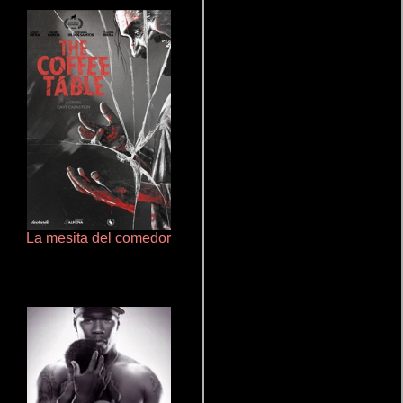
La mesita del comedor
Doktorspiele