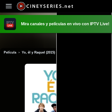
Mira canales y películas en vivo con IPTV Live!
INICIO
PELICULAS
Película
Yo, él y Raquel (2015)
>