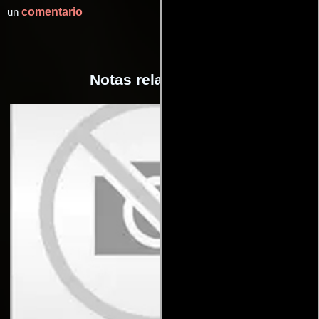
comentario
un
Notas relacionadas