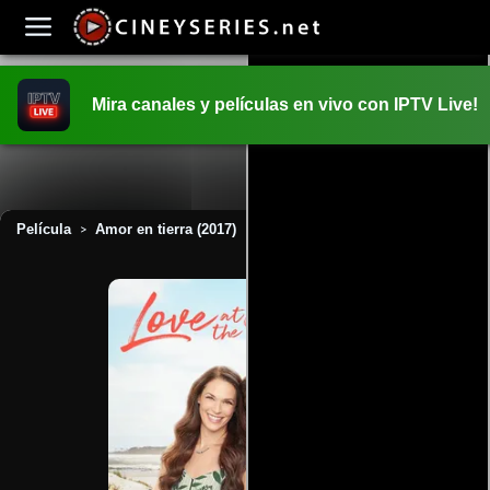
Mira canales y películas en vivo con IPTV Live!
INICIO
PELICULAS
Película
Amor en tierra (2017)
>