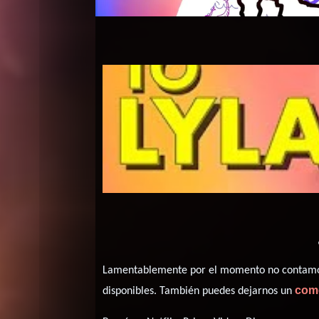
Lamentablemente por el momento no contamos 
com
disponibles. También puedes dejarnos un