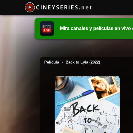
Mira canales y películas en vivo
Película
Back to Lyla (2022)
>