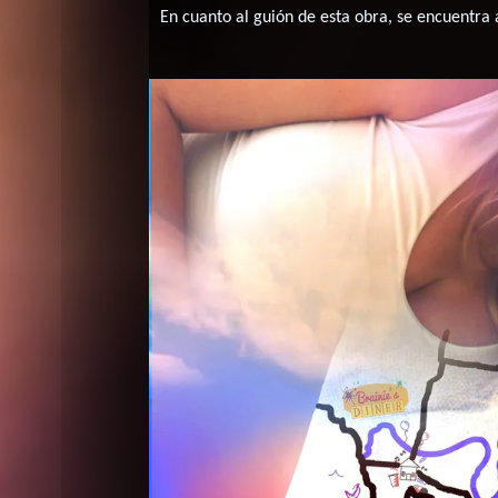
En cuanto al guión de esta obra, se encuentra