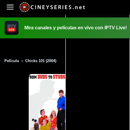
Mira canales y películas en vivo con IPTV Live!
INICIO
PELICULAS
Película
Chicks 101 (2004)
>