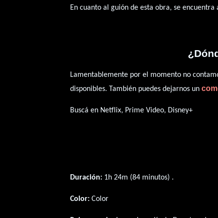
En cuanto al guión de esta obra, se encuentra
¿Dónd
Lamentablemente por el momento no contamos 
com
disponibles. También puedes dejarnos un
Buscá en Netflix, Prime Video, Disney+
Duración:
1h 24m (84 minutos) .
Color:
Color