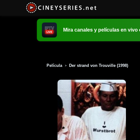
Mira canales y películas en vivo
Película
Der strand von Trouville (1998)
>