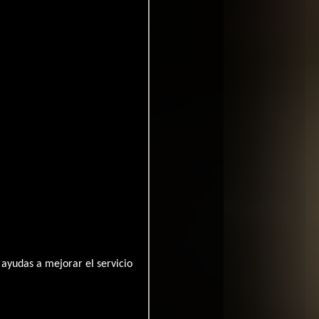
s
ayudas a mejorar el servicio