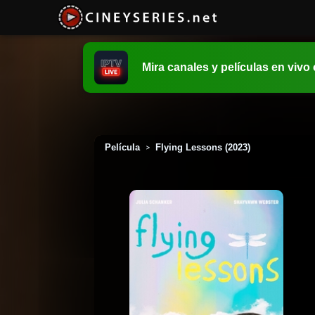
Mira canales y películas en vivo
Película
Flying Lessons (2023)
>