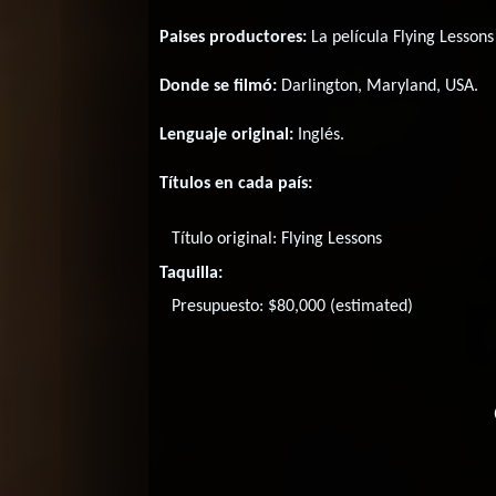
Paises productores:
La película Flying Lesson
Donde se filmó:
Darlington, Maryland, USA.
Lenguaje original:
Inglés
.
Títulos en cada país:
Título original:
Flying Lessons
Taquilla:
Presupuesto: $80,000 (estimated)