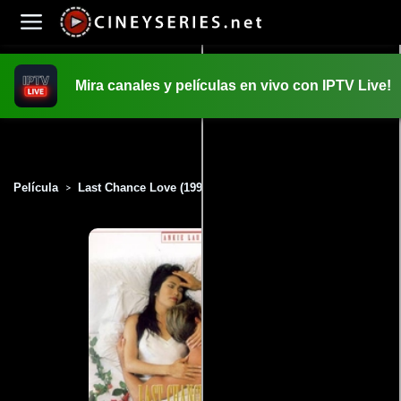
Mira canales y películas en vivo con IPTV Live!
INICIO
PELICULAS
Película
Last Chance Love (1997)
>