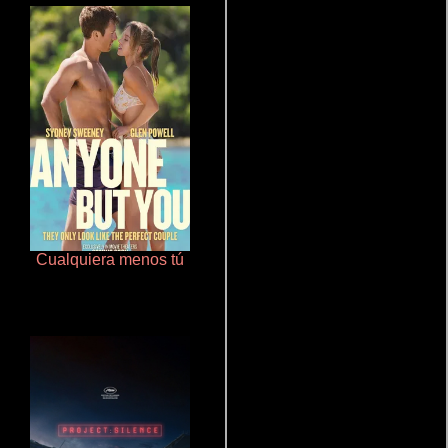
Cualquiera menos tú
Cronicas de la Tribu Fantasma