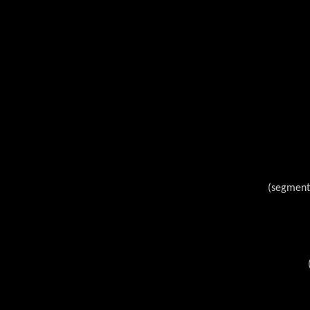
(segment)