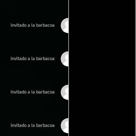
Jawden Hamzie
Invitado a la barbacoa
Tyler Davis
Invitado a la barbacoa
Tyra-Anais Davis
Invitado a la barbacoa
Serena Dhanak
Invitado a la barbacoa