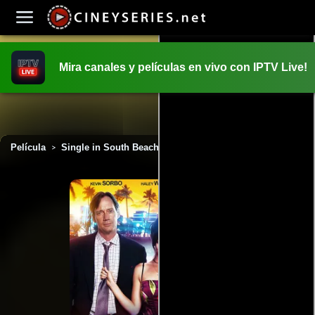
Mira canales y películas en vivo con IPTV Live!
INICIO
PELICULAS
Película
Single in South Beach (2015)
>