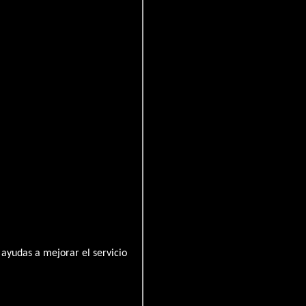
alnut
ayudas a mejorar el servicio