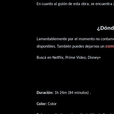
En cuanto al guión de esta obra, se encuentra
¿Dónde
Lamentablemente por el momento no contamos 
com
disponibles. También puedes dejarnos un
Buscá en Netflix, Prime Video, Disney+
Duración:
1h 24m (84 minutos) .
Color:
Color