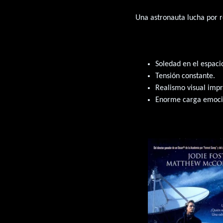
Una astronauta lucha por r
Soledad en el espaci
Tensión constante.
Realismo visual impr
Enorme carga emoci