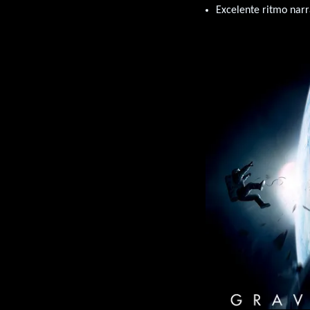
Excelente ritmo narr