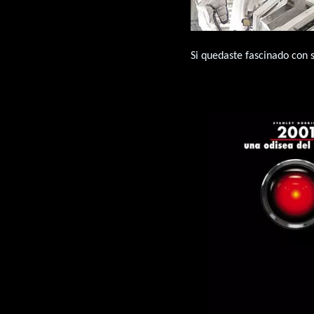
Si quedaste fascinado con 