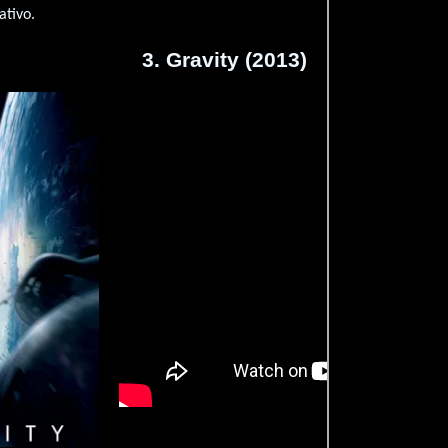
ativo.
3. Gravity (2013)