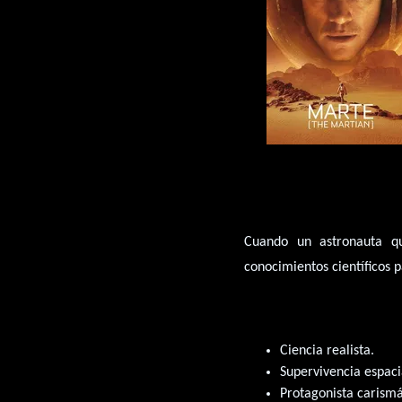
Cuando un astronauta qu
conocimientos científicos p
Ciencia realista.
Supervivencia espaci
Protagonista carismá