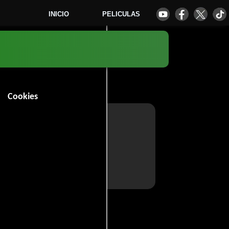
INICIO
PELICULAS
Cookies