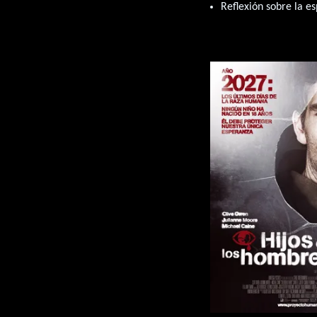
Reflexión sobre la es