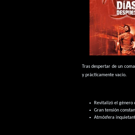
Tras despertar de un coma
y prácticamente vacío.
Revitalizó el género 
Gran tensión constan
Atmósfera inquietan