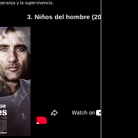
peranza y la supervivencia.
3. Niños del hombre (2006)