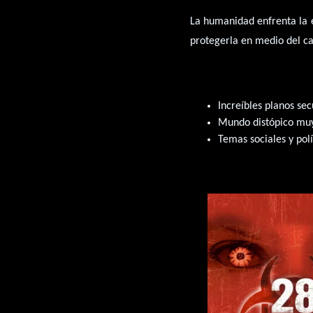
La humanidad enfrenta la 
protegerla en medio del ca
Increíbles planos sec
Mundo distópico muy
Temas sociales y polí