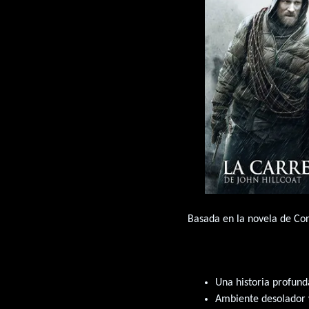
Basada en la novela de Cor
Una historia profun
Ambiente desolador y