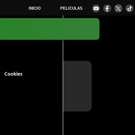
INICIO
PELICULAS
Cookies