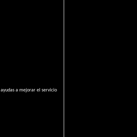
ayudas a mejorar el servicio