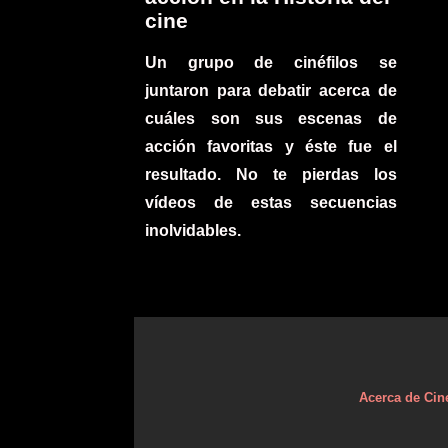
cine
Un grupo de cinéfilos se
juntaron para debatir acerca de
cuáles son sus escenas de
acción favoritas y éste fue el
resultado. No te pierdas los
vídeos de estas secuencias
inolvidables.
Acerca de Cin