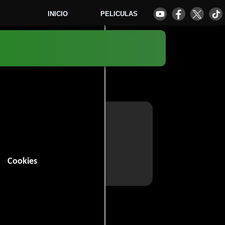
INICIO
PELICULAS
Cookies