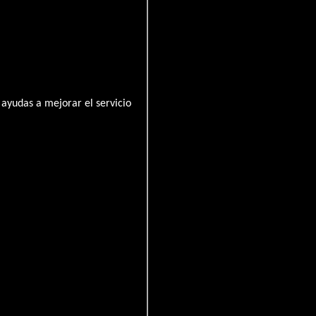
ayudas a mejorar el servicio